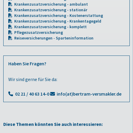
Krankenzusatzversicherung - ambulant
Krankenzusatzversicherung - stationär
Krankenzusatzversicherung - Kostenerstattung
Krankenzusatzversicherung - Krankentagegeld
Krankenzusatzversicherung - komplett
Pflegezusatzversicherung
Reiseversicherungen - Sparteninformation
Haben Sie Fragen?
Wir sind gerne für Sie da:
02 21 / 40 63 14-0
info(at)bertram-versmakler.de
Diese Themen könnten Sie auch interessieren: