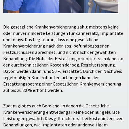
Die gesetzliche Krankenversicherung zahlt meistens keine
oder nur verminderte Leistungen für Zahnersatz, Implantate
und Inlays. Das liegt daran, dass eine gesetzliche
Krankenversicherung nach den sog. befundbezogenen
Festzuschüssen abrechnet, und nicht nach der gewählten
Behandlung. Die Höhe der Erstattung orientiert sich dabei an
den durchschnittlichen Kosten der sog. Regelversorgung.
Davon werden dann rund 50 % erstattet. Durch den Nachweis
regelmäßiger Kontrolluntersuchungen kann der
Erstattungsbetrag einer Gesetzlichen Krankenversicherung
auf bis zu 80 % erhöht werden.
Zudem gibt es auch Bereiche, in denen die Gesetzliche
Krankenversicherung entweder gar keine oder nur gekürzte
Leistungen gewährt. Dies gilt nicht erst bei kostenintensiven
Behandlungen, wie Implantaten oder anderweitigem