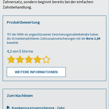
Zahnersatz, sondern beginnt bereits bei der einfachen
Zahnbehandlung.
Produktbewertung
757
der VEMA eG angeschlossenen Versicherungsmaklerbetriebe haben
die 10 meistempfohlenen
Zahnzusatzversicherungen
mit der
Note 1,84
bewertet.
WEITERE INFORMATIONEN
Zum Nachlesen
Krankenzusatzversicherung - Zahn