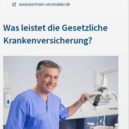
www.bertram-versmakler.de
Was leistet die Gesetzliche
Krankenversicherung?