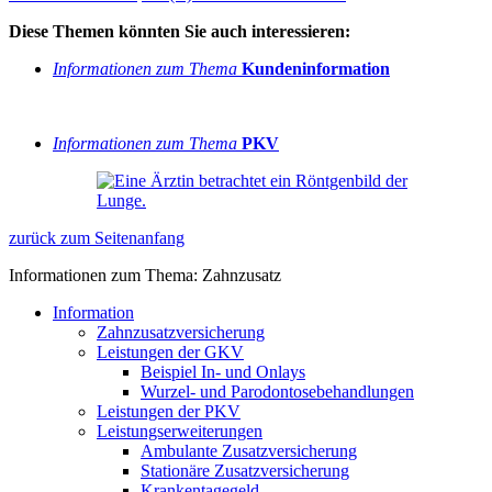
Diese Themen könnten Sie auch interessieren:
Informationen zum Thema
Kundeninformation
Informationen zum Thema
PKV
zurück zum Seitenanfang
Informationen zum Thema: Zahnzusatz
Information
Zahnzusatzversicherung
Leistungen der GKV
Beispiel In- und Onlays
Wurzel- und Parodontosebehandlungen
Leistungen der PKV
Leistungserweiterungen
Ambulante Zusatzversicherung
Stationäre Zusatzversicherung
Krankentagegeld