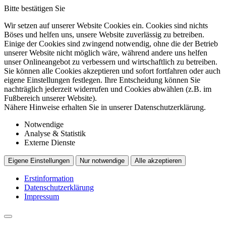
Bitte bestätigen Sie
Wir setzen auf unserer Website Cookies ein. Cookies sind nichts
Böses und helfen uns, unsere Website zuverlässig zu betreiben.
Einige der Cookies sind zwingend notwendig, ohne die der Betrieb
unserer Website nicht möglich wäre, während andere uns helfen
unser Onlineangebot zu verbessern und wirtschaftlich zu betreiben.
Sie können alle Cookies akzeptieren und sofort fortfahren oder auch
eigene Einstellungen festlegen. Ihre Entscheidung können Sie
nachträglich jederzeit widerrufen und Cookies abwählen (z.B. im
Fußbereich unserer Website).
Nähere Hinweise erhalten Sie in unserer Datenschutzerklärung.
Notwendige
Analyse & Statistik
Externe Dienste
Eigene Einstellungen
Nur notwendige
Alle akzeptieren
Erstinformation
Datenschutzerklärung
Impressum