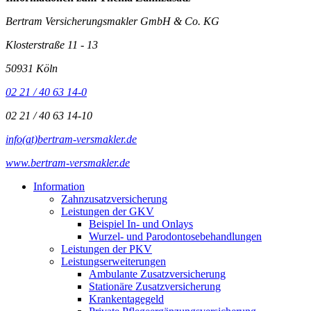
Bertram Versicherungsmakler GmbH & Co. KG
Klosterstraße 11 - 13
50931 Köln
02 21 / 40 63 14-0
02 21 / 40 63 14-10
info(at)bertram-versmakler.de
www.bertram-versmakler.de
Information
Zahnzusatzversicherung
Leistungen der GKV
Beispiel In- und Onlays
Wurzel- und Parodontosebehandlungen
Leistungen der PKV
Leistungserweiterungen
Ambulante Zusatzversicherung
Stationäre Zusatzversicherung
Krankentagegeld