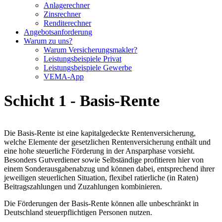
Anlagerechner
Zinsrechner
Renditerechner
Angebotsanforderung
Warum zu uns?
Warum Versicherungsmakler?
Leistungsbeispiele Privat
Leistungsbeispiele Gewerbe
VEMA-App
Schicht 1 - Basis-Rente
Die Basis-Rente ist eine kapitalgedeckte Rentenversicherung,
welche Elemente der gesetzlichen Rentenversicherung enthält und
eine hohe steuerliche Förderung in der Ansparphase vorsieht.
Besonders Gutverdiener sowie Selbständige profitieren hier von
einem Sonderausgabenabzug und können dabei, entsprechend ihrer
jeweiligen steuerlichen Situation, flexibel ratierliche (in Raten)
Beitragszahlungen und Zuzahlungen kombinieren.
Die Förderungen der Basis-Rente können alle unbeschränkt in
Deutschland steuerpflichtigen Personen nutzen.