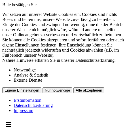
Bitte bestätigen Sie
Wir setzen auf unserer Website Cookies ein. Cookies sind nichts
Böses und helfen uns, unsere Website zuverlässig zu betreiben.
Einige der Cookies sind zwingend notwendig, ohne die der Betrieb
unserer Website nicht möglich wäre, während andere uns helfen
unser Onlineangebot zu verbessern und wirtschaftlich zu betreiben.
Sie können alle Cookies akzeptieren und sofort fortfahren oder auch
eigene Einstellungen festlegen. Ihre Entscheidung können Sie
nachträglich jederzeit widerrufen und Cookies abwählen (z.B. im
Fußbereich unserer Website).
Nähere Hinweise erhalten Sie in unserer Datenschutzerklärung.
Notwendige
Analyse & Statistik
Externe Dienste
Eigene Einstellungen
Nur notwendige
Alle akzeptieren
Erstinformation
Datenschutzerklärung
Impressum