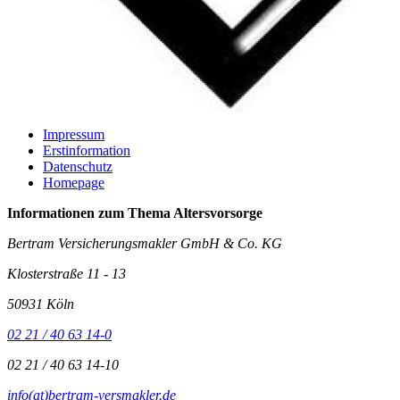
Impressum
Erstinformation
Datenschutz
Homepage
Informationen zum Thema
Altersvorsorge
Bertram Versicherungsmakler GmbH & Co. KG
Klosterstraße 11 - 13
50931 Köln
02 21 / 40 63 14-0
02 21 / 40 63 14-10
info(at)bertram-versmakler.de