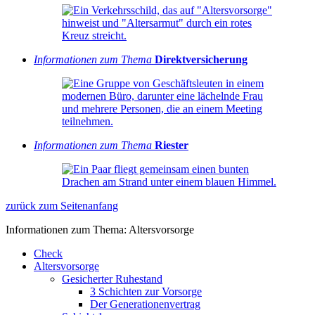
Informationen zum Thema
Direktversicherung
Informationen zum Thema
Riester
zurück zum Seitenanfang
Informationen zum Thema: Altersvorsorge
Check
Altersvorsorge
Gesicherter Ruhestand
3 Schichten zur Vorsorge
Der Generationenvertrag