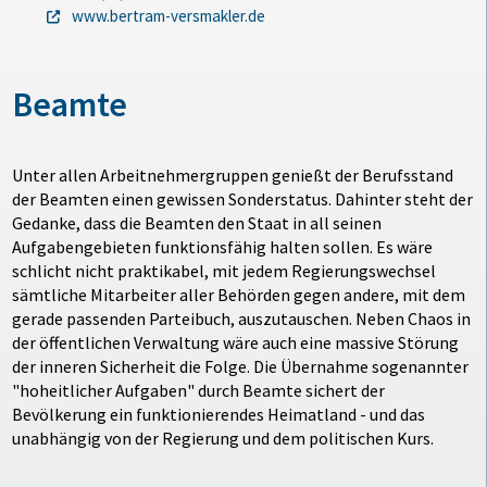
www.bertram-versmakler.de
Beamte
Unter allen Arbeitnehmergruppen genießt der Berufsstand
der Beamten einen gewissen Sonderstatus. Dahinter steht der
Gedanke, dass die Beamten den Staat in all seinen
Aufgabengebieten funktionsfähig halten sollen. Es wäre
schlicht nicht praktikabel, mit jedem Regierungswechsel
sämtliche Mitarbeiter aller Behörden gegen andere, mit dem
gerade passenden Parteibuch, auszutauschen. Neben Chaos in
der öffentlichen Verwaltung wäre auch eine massive Störung
der inneren Sicherheit die Folge. Die Übernahme sogenannter
"hoheitlicher Aufgaben" durch Beamte sichert der
Bevölkerung ein funktionierendes Heimatland - und das
unabhängig von der Regierung und dem politischen Kurs.